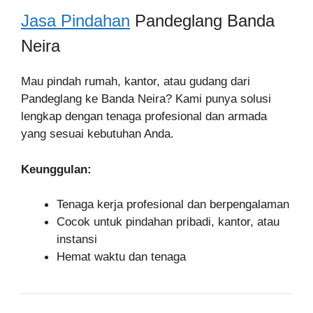
Jasa Pindahan
Pandeglang Banda
Neira
Mau pindah rumah, kantor, atau gudang dari
Pandeglang ke Banda Neira? Kami punya solusi
lengkap dengan tenaga profesional dan armada
yang sesuai kebutuhan Anda.
Keunggulan:
Tenaga kerja profesional dan berpengalaman
Cocok untuk pindahan pribadi, kantor, atau
instansi
Hemat waktu dan tenaga