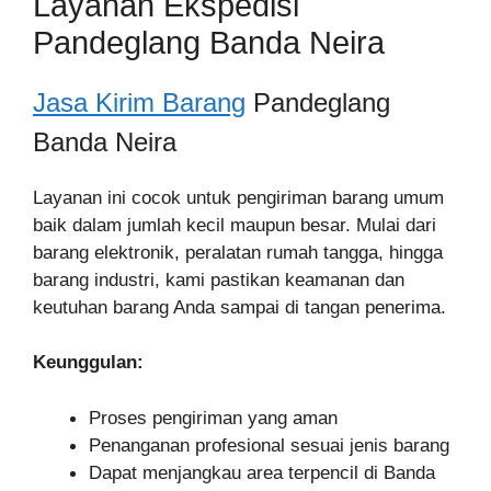
Layanan Ekspedisi
Pandeglang Banda Neira
Jasa Kirim Barang
Pandeglang
Banda Neira
Layanan ini cocok untuk pengiriman barang umum
baik dalam jumlah kecil maupun besar. Mulai dari
barang elektronik, peralatan rumah tangga, hingga
barang industri, kami pastikan keamanan dan
keutuhan barang Anda sampai di tangan penerima.
Keunggulan:
Proses pengiriman yang aman
Penanganan profesional sesuai jenis barang
Dapat menjangkau area terpencil di Banda