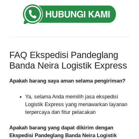
FAQ Ekspedisi Pandeglang
Banda Neira Logistik Express
Apakah barang saya aman selama pengiriman?
Ya, selama Anda memilih jasa ekspedisi
Logistik Express yang menawarkan layanan
terpercaya dan fitur pelacakan
Apakah barang yang dapat dikirim dengan
Ekspedisi Pandeglang Banda Neira Logistik