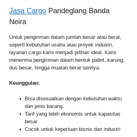
Jasa Cargo
Pandeglang Banda
Neira
Untuk pengiriman dalam jumlah besar atau berat,
seperti kebutuhan usaha atau proyek industri,
layanan cargo kami menjadi pilihan ideal. Kami
menerima pengiriman dalam bentuk pallet, karung,
dus besar, hingga muatan berat lainnya.
Keunggulan:
Bisa disesuaikan dengan kebutuhan waktu
dan jenis barang.
Tarif yang lebih ekonomis untuk kapasitas
besar
Cocok untuk keperluan bisnis dan industri