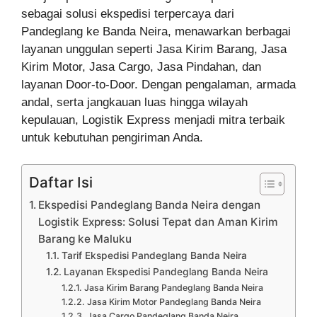
sebagai solusi ekspedisi terpercaya dari
Pandeglang ke Banda Neira, menawarkan berbagai
layanan unggulan seperti Jasa Kirim Barang, Jasa
Kirim Motor, Jasa Cargo, Jasa Pindahan, dan
layanan Door-to-Door. Dengan pengalaman, armada
andal, serta jangkauan luas hingga wilayah
kepulauan, Logistik Express menjadi mitra terbaik
untuk kebutuhan pengiriman Anda.
Daftar Isi
Ekspedisi Pandeglang Banda Neira dengan
Logistik Express: Solusi Tepat dan Aman Kirim
Barang ke Maluku
Tarif Ekspedisi Pandeglang Banda Neira
Layanan Ekspedisi Pandeglang Banda Neira
Jasa Kirim Barang Pandeglang Banda Neira
Jasa Kirim Motor Pandeglang Banda Neira
Jasa Cargo Pandeglang Banda Neira