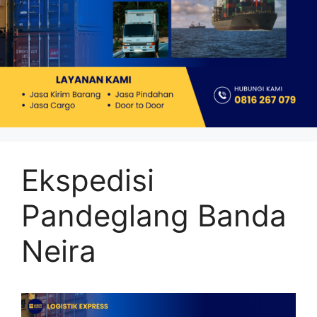
Ekspedisi
Pandeglang Banda
Neira