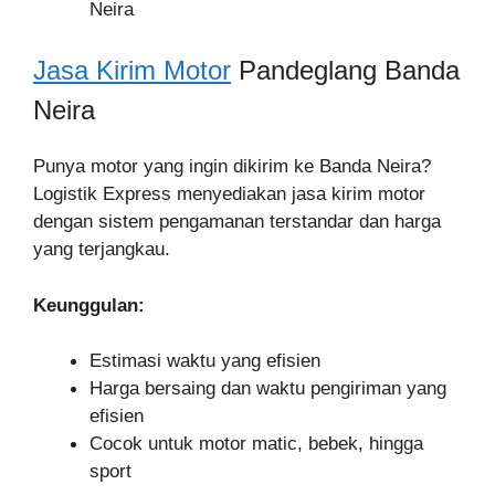
Neira
Jasa Kirim Motor
Pandeglang Banda
Neira
Punya motor yang ingin dikirim ke Banda Neira?
Logistik Express menyediakan jasa kirim motor
dengan sistem pengamanan terstandar dan harga
yang terjangkau.
Keunggulan:
Estimasi waktu yang efisien
Harga bersaing dan waktu pengiriman yang
efisien
Cocok untuk motor matic, bebek, hingga
sport