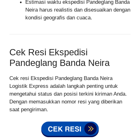
Estimasi waktu ekspedisi Pandeglang Banda
Neira harus realistis dan disesuaikan dengan
kondisi geografis dan cuaca.
Cek Resi Ekspedisi
Pandeglang Banda Neira
Cek resi Ekspedisi Pandeglang Banda Neira
Logistik Express adalah langkah penting untuk
mengetahui status dan posisi terkini kiriman Anda.
Dengan memasukkan nomor resi yang diberikan
saat pengiriman.