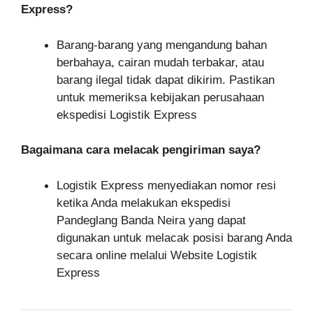
Express?
Barang-barang yang mengandung bahan
berbahaya, cairan mudah terbakar, atau
barang ilegal tidak dapat dikirim. Pastikan
untuk memeriksa kebijakan perusahaan
ekspedisi Logistik Express
Bagaimana cara melacak pengiriman saya?
Logistik Express menyediakan nomor resi
ketika Anda melakukan ekspedisi
Pandeglang Banda Neira yang dapat
digunakan untuk melacak posisi barang Anda
secara online melalui Website Logistik
Express