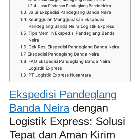
Jasa Pindahan Pandeglang Banda Neira
Jalur Ekspedisi Pandeglang Banda Neira
Keunggulan Menggunakan Ekspedisi
Pandeglang Banda Neira Logistik Express
Tips Memilih Ekspedisi Pandeglang Banda
Neira
Cek Resi Ekspedisi Pandeglang Banda Neira
Ekspedisi Pandeglang Banda Neira
FAQ Ekspedisi Pandeglang Banda Neira
Logistik Express
PT Logistik Express Nusantara
Ekspedisi Pandeglang
Banda Neira
dengan
Logistik Express: Solusi
Tepat dan Aman Kirim