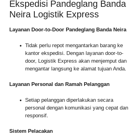
Ekspedisi Pandeglang Banda
Neira Logistik Express
Layanan Door-to-Door Pandeglang Banda Neira
Tidak perlu repot mengantarkan barang ke
kantor ekspedisi. Dengan layanan door-to-
door, Logistik Express akan menjemput dan
mengantar langsung ke alamat tujuan Anda.
Layanan Personal dan Ramah Pelanggan
Setiap pelanggan diperlakukan secara
personal dengan komunikasi yang cepat dan
responsif.
Sistem Pelacakan