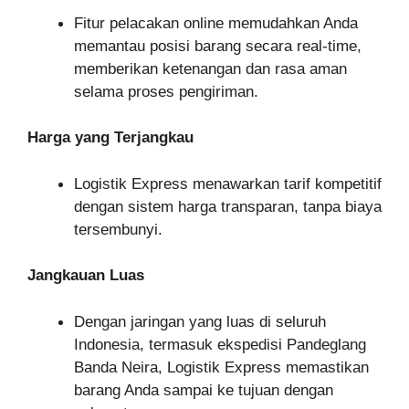
Fitur pelacakan online memudahkan Anda
memantau posisi barang secara real-time,
memberikan ketenangan dan rasa aman
selama proses pengiriman.
Harga yang Terjangkau
Logistik Express menawarkan tarif kompetitif
dengan sistem harga transparan, tanpa biaya
tersembunyi.
Jangkauan Luas
Dengan jaringan yang luas di seluruh
Indonesia, termasuk ekspedisi Pandeglang
Banda Neira, Logistik Express memastikan
barang Anda sampai ke tujuan dengan