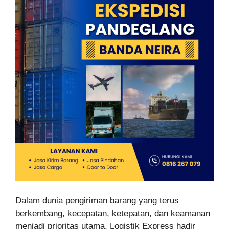
Dalam dunia pengiriman barang yang terus
berkembang, kecepatan, ketepatan, dan keamanan
menjadi prioritas utama. Logistik Express hadir