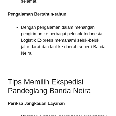
selamat.
Pengalaman Bertahun-tahun
Dengan pengalaman dalam menangani
pengiriman ke berbagai pelosok Indonesia,
Logistik Express memahami seluk-beluk
jalur darat dan laut ke daerah seperti Banda
Neira.
Tips Memilih Ekspedisi
Pandeglang Banda Neira
Periksa Jangkauan Layanan