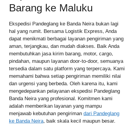
Barang ke Maluku
Ekspedisi Pandeglang ke Banda Neira bukan lagi
hal yang rumit. Bersama Logistik Express, Anda
dapat menikmati berbagai layanan pengiriman yang
aman, terjangkau, dan mudah diakses. Baik Anda
membutuhkan jasa kirim barang, motor, cargo,
pindahan, maupun layanan door-to-door, semuanya
tersedia dalam satu platform yang terpercaya. Kami
memahami bahwa setiap pengiriman memiliki nilai
dan urgensi yang berbeda. Oleh karena itu, kami
mengedepankan pelayanan ekspedisi Pandeglang
Banda Neira yang profesional. Komitmen kami
adalah memberikan layanan yang mampu
menjawab kebutuhan pengiriman
dari Pandeglang
ke Banda Neira
, baik skala kecil maupun besar.