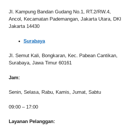
Jl. Kampung Bandan Gudang No.1, RT.2/RW.4,
Ancol, Kecamatan Pademangan, Jakarta Utara, DKI
Jakarta 14430
Surabaya
Jl. Semut Kali, Bongkaran, Kec. Pabean Cantikan,
Surabaya, Jawa Timur 60161
Jam:
Senin, Selasa, Rabu, Kamis, Jumat, Sabtu
09:00 – 17:00
Layanan Pelanggan: