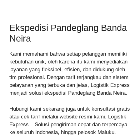
Ekspedisi Pandeglang Banda
Neira
Kami memahami bahwa setiap pelanggan memiliki
kebutuhan unik, oleh karena itu kami menyediakan
layanan yang fleksibel, efisien, dan didukung oleh
tim profesional. Dengan tarif terjangkau dan sistem
pelayanan yang terbuka dan jelas, Logistik Express
menjadi solusi ekspedisi Pandeglang Banda Neira.
Hubungi kami sekarang juga untuk konsultasi gratis
atau cek tarif melalui website resmi kami. Logistik
Express – Solusi pengiriman cepat dan terpercaya
ke seluruh Indonesia, hingga pelosok Maluku.