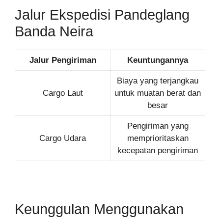
Jalur Ekspedisi Pandeglang
Banda Neira
Jalur Pengiriman
Keuntungannya
Biaya yang terjangkau
Cargo Laut
untuk muatan berat dan
besar
Pengiriman yang
Cargo Udara
memprioritaskan
kecepatan pengiriman
Keunggulan Menggunakan