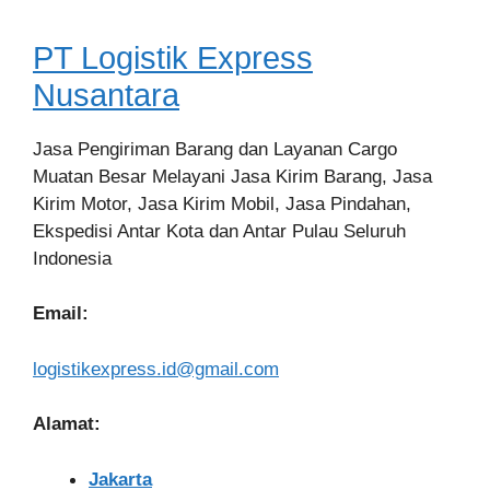
PT Logistik Express
Nusantara
Jasa Pengiriman Barang dan Layanan Cargo
Muatan Besar Melayani Jasa Kirim Barang, Jasa
Kirim Motor, Jasa Kirim Mobil, Jasa Pindahan,
Ekspedisi Antar Kota dan Antar Pulau Seluruh
Indonesia
Email:
logistikexpress.id@gmail.com
Alamat:
Jakarta