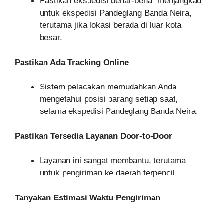
Pastikan ekspedisi benar-benar menjangkau
untuk ekspedisi Pandeglang Banda Neira,
terutama jika lokasi berada di luar kota
besar.
Pastikan Ada Tracking Online
Sistem pelacakan memudahkan Anda
mengetahui posisi barang setiap saat,
selama ekspedisi Pandeglang Banda Neira.
Pastikan Tersedia Layanan Door-to-Door
Layanan ini sangat membantu, terutama
untuk pengiriman ke daerah terpencil.
Tanyakan Estimasi Waktu Pengiriman