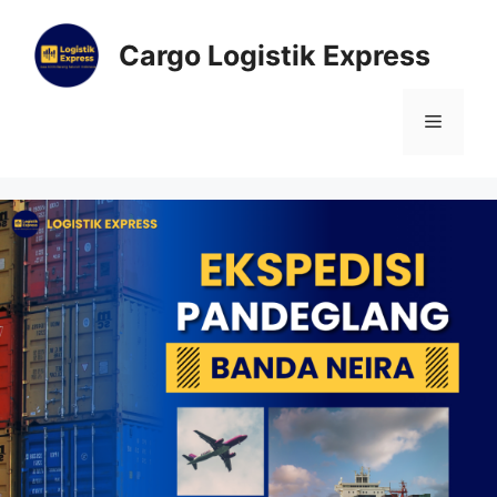
Cargo Logistik Express