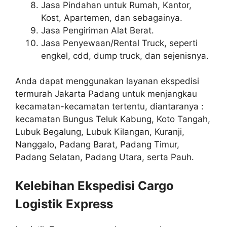
Jasa Pindahan untuk Rumah, Kantor,
Kost, Apartemen, dan sebagainya.
Jasa Pengiriman Alat Berat.
Jasa Penyewaan/Rental Truck, seperti
engkel, cdd, dump truck, dan sejenisnya.
Anda dapat menggunakan layanan ekspedisi
termurah Jakarta Padang untuk menjangkau
kecamatan-kecamatan tertentu, diantaranya :
kecamatan Bungus Teluk Kabung, Koto Tangah,
Lubuk Begalung, Lubuk Kilangan, Kuranji,
Nanggalo, Padang Barat, Padang Timur,
Padang Selatan, Padang Utara, serta Pauh.
Kelebihan Ekspedisi Cargo
Logistik Express