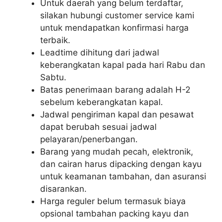
Untuk daerah yang belum terdaftar,
silakan hubungi customer service kami
untuk mendapatkan konfirmasi harga
terbaik.
Leadtime dihitung dari jadwal
keberangkatan kapal pada hari Rabu dan
Sabtu.
Batas penerimaan barang adalah H-2
sebelum keberangkatan kapal.
Jadwal pengiriman kapal dan pesawat
dapat berubah sesuai jadwal
pelayaran/penerbangan.
Barang yang mudah pecah, elektronik,
dan cairan harus dipacking dengan kayu
untuk keamanan tambahan, dan asuransi
disarankan.
Harga reguler belum termasuk biaya
opsional tambahan packing kayu dan