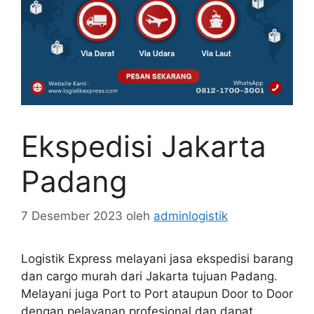
Ekspedisi Jakarta
Padang
7 Desember 2023
oleh
adminlogistik
Logistik Express melayani jasa ekspedisi barang
dan cargo murah dari Jakarta tujuan Padang.
Melayani juga Port to Port ataupun Door to Door
dengan pelayanan profesional dan dapat