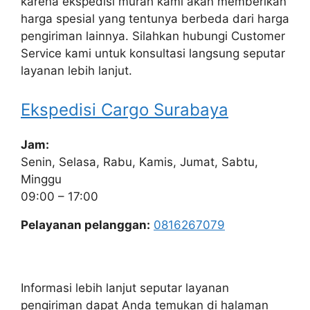
karena ekspedisi murah kami akan memberikan
harga spesial yang tentunya berbeda dari harga
pengiriman lainnya. Silahkan hubungi Customer
Service kami untuk konsultasi langsung seputar
layanan lebih lanjut.
Ekspedisi Cargo Surabaya
Jam:
Senin, Selasa, Rabu, Kamis, Jumat, Sabtu,
Minggu
09:00 – 17:00
Pelayanan pelanggan:
0816267079
Informasi lebih lanjut seputar layanan
pengiriman dapat Anda temukan di halaman