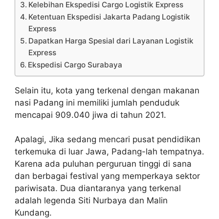
Kelebihan Ekspedisi Cargo Logistik Express
Ketentuan Ekspedisi Jakarta Padang Logistik
Express
Dapatkan Harga Spesial dari Layanan Logistik
Express
Ekspedisi Cargo Surabaya
Selain itu, kota yang terkenal dengan makanan
nasi Padang ini memiliki jumlah penduduk
mencapai 909.040 jiwa di tahun 2021.
Apalagi, Jika sedang mencari pusat pendidikan
terkemuka di luar Jawa, Padang-lah tempatnya.
Karena ada puluhan perguruan tinggi di sana
dan berbagai festival yang memperkaya sektor
pariwisata. Dua diantaranya yang terkenal
adalah legenda Siti Nurbaya dan Malin
Kundang.