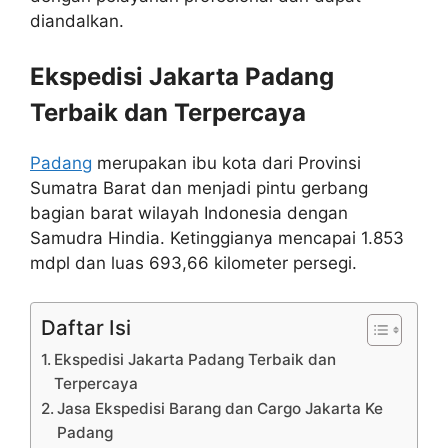
diandalkan.
Ekspedisi Jakarta Padang
Terbaik dan Terpercaya
Padang
merupakan ibu kota dari Provinsi
Sumatra Barat dan menjadi pintu gerbang
bagian barat wilayah Indonesia dengan
Samudra Hindia. Ketinggianya mencapai 1.853
mdpl dan luas 693,66 kilometer persegi.
Daftar Isi
Ekspedisi Jakarta Padang Terbaik dan
Terpercaya
Jasa Ekspedisi Barang dan Cargo Jakarta Ke
Padang