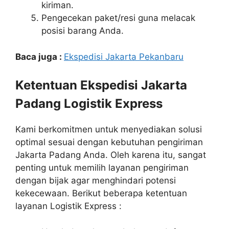
kiriman.
Pengecekan paket/resi guna melacak
posisi barang Anda.
Baca juga :
Ekspedisi Jakarta Pekanbaru
Ketentuan Ekspedisi Jakarta
Padang Logistik Express
Kami berkomitmen untuk menyediakan solusi
optimal sesuai dengan kebutuhan pengiriman
Jakarta Padang Anda. Oleh karena itu, sangat
penting untuk memilih layanan pengiriman
dengan bijak agar menghindari potensi
kekecewaan. Berikut beberapa ketentuan
layanan Logistik Express :