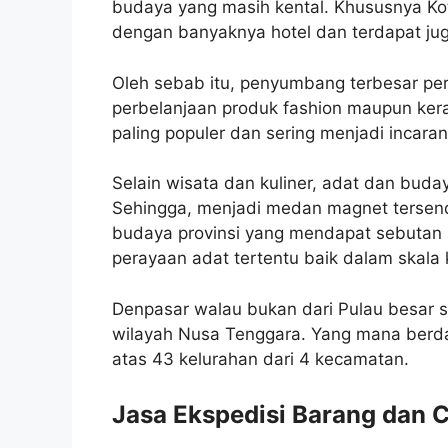
budaya yang masih kental. Khususnya Ko
dengan banyaknya hotel dan terdapat jug
Oleh sebab itu, penyumbang terbesar per
perbelanjaan produk fashion maupun kera
paling populer dan sering menjadi incaran
Selain wisata dan kuliner, adat dan buday
Sehingga, menjadi medan magnet tersend
budaya provinsi yang mendapat sebutan 
perayaan adat tertentu baik dalam skala 
Denpasar walau bukan dari Pulau besar se
wilayah Nusa Tenggara. Yang mana berdasa
atas 43 kelurahan dari 4 kecamatan.
Jasa Ekspedisi Barang dan 