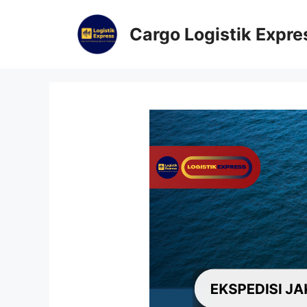
Cargo Logistik Expre