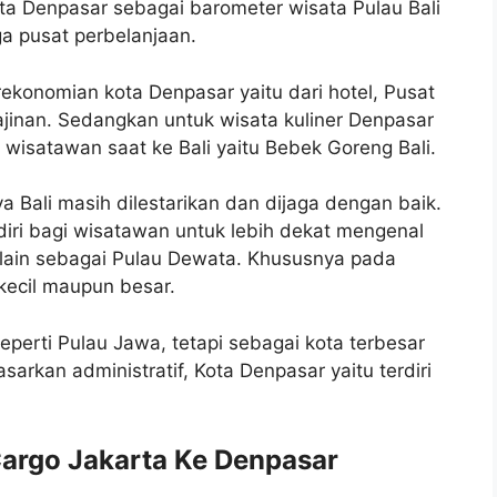
ta Denpasar sebagai barometer wisata Pulau Bali
a pusat perbelanjaan.
ekonomian kota Denpasar yaitu dari hotel, Pusat
jinan. Sedangkan untuk wisata kuliner Denpasar
 wisatawan saat ke Bali yaitu Bebek Goreng Bali.
a Bali masih dilestarikan dan dijaga dengan baik.
iri bagi wisatawan untuk lebih dekat mengenal
lain sebagai Pulau Dewata. Khususnya pada
kecil maupun besar.
perti Pulau Jawa, tetapi sebagai kota terbesar
rkan administratif, Kota Denpasar yaitu terdiri
Cargo Jakarta Ke Denpasar