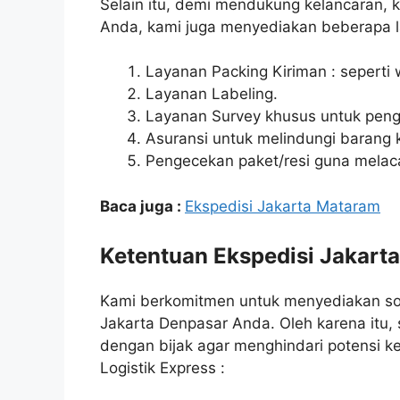
Selain itu, demi mendukung kelancaran,
Anda, kami juga menyediakan beberapa la
Layanan Packing Kiriman : seperti 
Layanan Labeling.
Layanan Survey khusus untuk peng
Asuransi untuk melindungi barang k
Pengecekan paket/resi guna melac
Baca juga :
Ekspedisi Jakarta Mataram
Ketentuan Ekspedisi Jakarta
Kami berkomitmen untuk menyediakan sol
Jakarta Denpasar Anda. Oleh karena itu,
dengan bijak agar menghindari potensi k
Logistik Express :