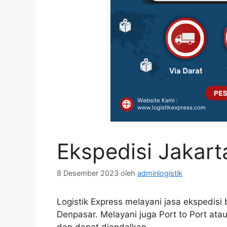
Ekspedisi Jakar
8 Desember 2023
oleh
adminlogistik
Logistik Express melayani jasa ekspedisi
Denpasar. Melayani juga Port to Port ata